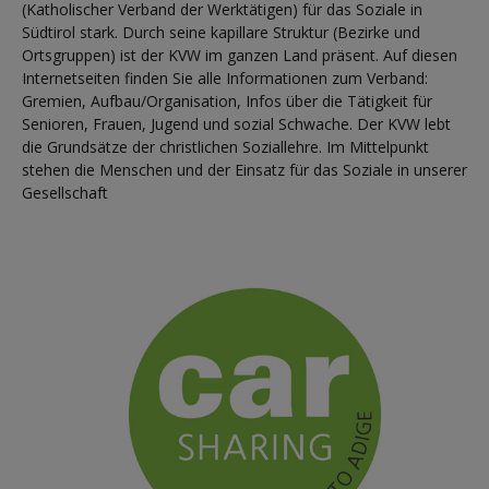
(Katholischer Verband der Werktätigen) für das Soziale in
Südtirol stark. Durch seine kapillare Struktur (Bezirke und
Ortsgruppen) ist der KVW im ganzen Land präsent. Auf diesen
Internetseiten finden Sie alle Informationen zum Verband:
Gremien, Aufbau/Organisation, Infos über die Tätigkeit für
Senioren, Frauen, Jugend und sozial Schwache. Der KVW lebt
die Grundsätze der christlichen Soziallehre. Im Mittelpunkt
stehen die Menschen und der Einsatz für das Soziale in unserer
Gesellschaft