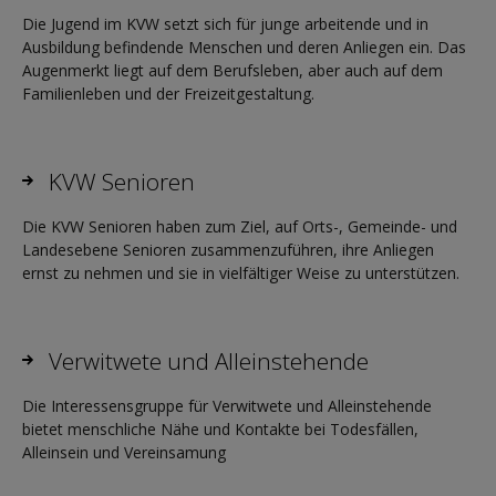
Die Jugend im KVW setzt sich für junge arbeitende und in
Ausbildung befindende Menschen und deren Anliegen ein. Das
Augenmerkt liegt auf dem Berufsleben, aber auch auf dem
Familienleben und der Freizeitgestaltung.
KVW Senioren
Die KVW Senioren haben zum Ziel, auf Orts-, Gemeinde- und
Landesebene Senioren zusammenzuführen, ihre Anliegen
ernst zu nehmen und sie in vielfältiger Weise zu unterstützen.
Verwitwete und Alleinstehende
Die Interessensgruppe für Verwitwete und Alleinstehende
bietet menschliche Nähe und Kontakte bei Todesfällen,
Alleinsein und Vereinsamung