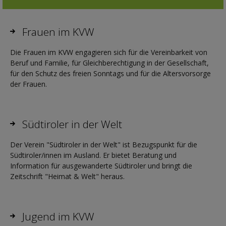
Frauen im KVW
Die Frauen im KVW engagieren sich für die Vereinbarkeit von
Beruf und Familie, für Gleichberechtigung in der Gesellschaft,
für den Schutz des freien Sonntags und für die Altersvorsorge
der Frauen.
Südtiroler in der Welt
Der Verein "Südtiroler in der Welt" ist Bezugspunkt für die
Südtiroler/innen im Ausland. Er bietet Beratung und
Information für ausgewanderte Südtiroler und bringt die
Zeitschrift "Heimat & Welt" heraus.
Jugend im KVW