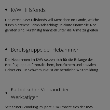
KVW Hilfsfonds
Der Verein KVW Hilfsfonds will Menschen im Lande, welche
durch plötzliche Schicksalsschläge in akute finanzielle Not
geraten sind, kurzfristig finanziell unter die Arme zu greifen
Berufsgruppe der Hebammen
Die Hebammen im KVW setzen sich für die Belange der
Berufsgruppe auf moralischem, beruflichem und sozialen
Gebiet ein. Ein Schwerpunkt ist die berufliche Weiterbildung.
Katholischer Verband der
Werktätigen
Seit seiner Gründung im Jahre 1948 macht sich der KVW