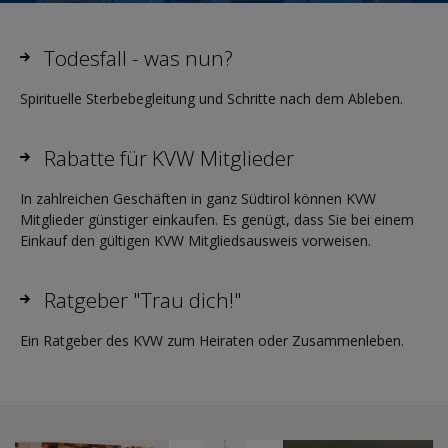
Todesfall - was nun?
Spirituelle Sterbebegleitung und Schritte nach dem Ableben.
Rabatte für KVW Mitglieder
In zahlreichen Geschäften in ganz Südtirol können KVW
Mitglieder günstiger einkaufen. Es genügt, dass Sie bei einem
Einkauf den gültigen KVW Mitgliedsausweis vorweisen.
Ratgeber "Trau dich!"
Ein Ratgeber des KVW zum Heiraten oder Zusammenleben.