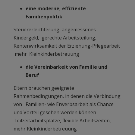
eine moderne, effiziente
Familienpolitik
Steuererleichterung, angemessenes
Kindergeld, gerechte Arbeitsteilung,
Rentenwirksamkeit der Erziehung-Pflegearbeit
mehr Kleinkinderbetreuung
die Vereinbarkeit von Familie und
Beruf
Eltern brauchen geeignete
Rahmenbedingungen, in denen die Verbindung
von Familien- wie Erwerbsarbeit als Chance
und Vorteil gesehen werden können
Teilzeitarbeitsplätze, flexible Arbeitszeiten,
mehr Kleinkinderbetreuung