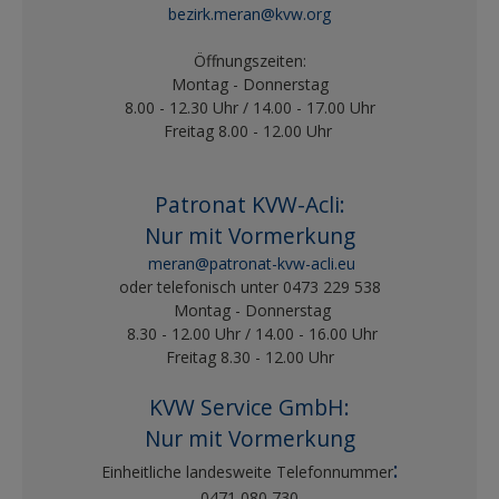
bezirk.meran@kvw.org
Öffnungszeiten:
Montag - Donnerstag
8.00 - 12.30 Uhr / 14.00 - 17.00 Uhr
Freitag 8.00 - 12.00 Uhr
Patronat KVW-Acli
:
Nur mit Vormerkung
meran@patronat-kvw-acli.eu
oder telefonisch unter 0473 229 538
Montag - Donnerstag
8.30 - 12.00 Uhr / 14.00 - 16.00 Uhr
Freitag 8.30 - 12.00 Uhr
KVW Service GmbH
:
Nur mit Vormerkung
:
Einheitliche landesweite Telefonnummer
0471 080 730