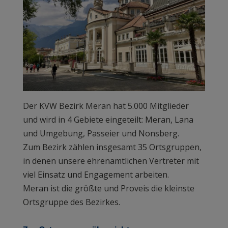
Der KVW Bezirk Meran hat 5.000 Mitglieder
und wird in 4 Gebiete eingeteilt: Meran, Lana
und Umgebung, Passeier und Nonsberg.
Zum Bezirk zählen insgesamt 35 Ortsgruppen,
in denen unsere ehrenamtlichen Vertreter mit
viel Einsatz und Engagement arbeiten.
Meran ist die größte und Proveis die kleinste
Ortsgruppe des Bezirkes.