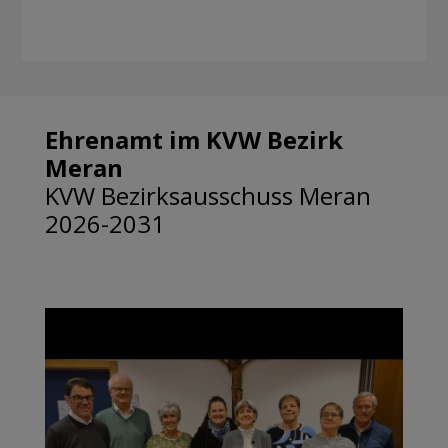
Ehrenamt im KVW Bezirk
Meran
KVW Bezirksausschuss Meran
2026-2031