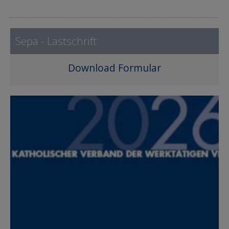
Sepa - Lastschrift
Download Formular