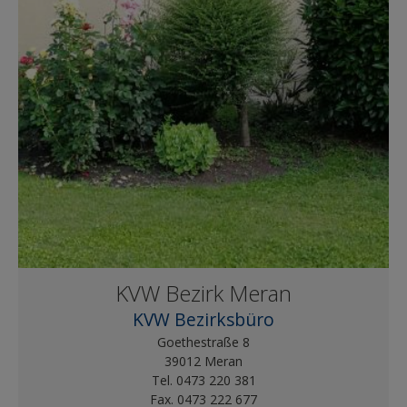
KVW Bezirk Meran
KVW Bezirksbüro
Goethestraße 8
39012 Meran
Tel. 0473 220 381
Fax. 0473 222 677