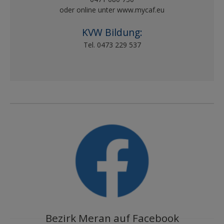
oder online unter www.mycaf.eu
KVW Bildung
:
Tel. 0473 229 537
Bezirk Meran auf Facebook