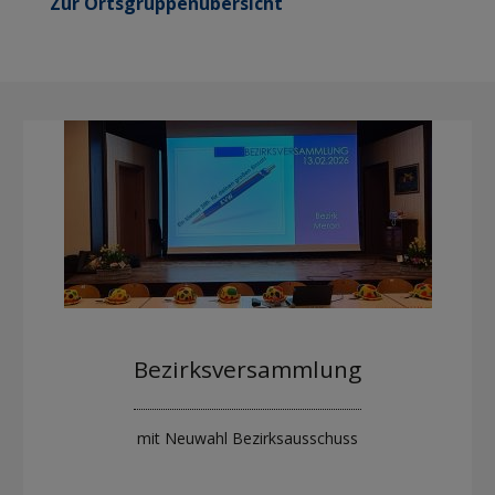
Zur Ortsgruppenübersicht
Bezirksversammlung
mit Neuwahl Bezirksausschuss