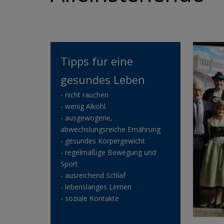
Tipps für eine
gesundes Leben
- nicht rauchen
- wenig Alkohl
- ausgewogene,
abwechslungsreiche Ernährung
- gesundes Körpergewicht
- regelmäßige Bewegung und
Sport
- ausreichend Schlaf
- lebenslanges Lernen
- soziale Kontakte