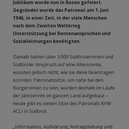
Jubiläum wurde nun in Bozen gefeiert.
Gegründet wurde das Patronat am 1. Juni
1946, in einer Zeit, in der viele Menschen
nach dem Zweiten Weltkrieg
Unterstützung bei Rentenansprüchen und
Sozialleistungen benötigten.
Damals hatten über 3.000 Südtirolerinnen und
Südtiroler Anspruch auf eine Altersrente,
wussten jedoch nicht, wie sie diese beantragen
konnten. Patronatssitze, um nahe bei den
Bürger:innen zu sein, wurden deshalb im Laufe
der Jahrzehnte im ganzen Land aufgebaut –
heute gibt es sieben Sitze des Patronats KVW
ACLI in Südtirol.
„Information, Aufklärung, Antragstellung und