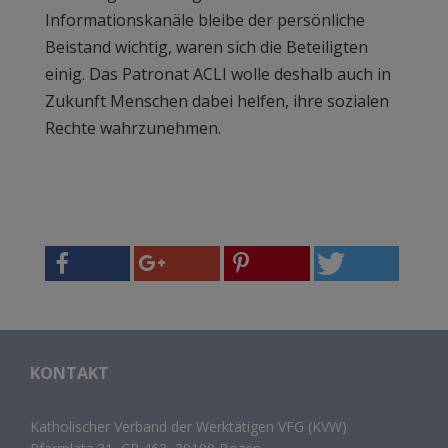
Informationskanäle bleibe der persönliche
Beistand wichtig, waren sich die Beteiligten
einig. Das Patronat ACLI wolle deshalb auch in
Zukunft Menschen dabei helfen, ihre sozialen
Rechte wahrzunehmen.
KONTAKT
Katholischer Verband der Werktätigen VFG (KVW)