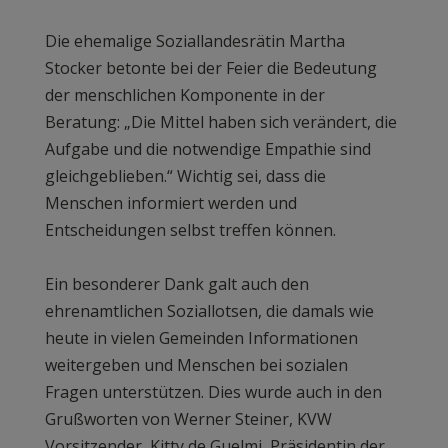
Die ehemalige Soziallandesrätin Martha
Stocker betonte bei der Feier die Bedeutung
der menschlichen Komponente in der
Beratung: „Die Mittel haben sich verändert, die
Aufgabe und die notwendige Empathie sind
gleichgeblieben.“ Wichtig sei, dass die
Menschen informiert werden und
Entscheidungen selbst treffen können.
Ein besonderer Dank galt auch den
ehrenamtlichen Soziallotsen, die damals wie
heute in vielen Gemeinden Informationen
weitergeben und Menschen bei sozialen
Fragen unterstützen. Dies wurde auch in den
Grußworten von Werner Steiner, KVW
Vorsitzender, Kitty de Guelmi, Präsidentin der