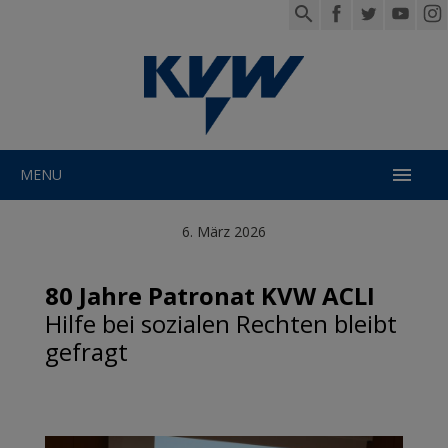

MENU
6. März 2026
80 Jahre Patronat KVW ACLI
Hilfe bei sozialen Rechten bleibt
gefragt