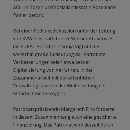
ACLI in Bozen und Soziallandesrätin Rosemarie
Pamer betont.
Bei einer Podiumsdiskussion unter der Leitung
von KVW-Geschäftsführer Werner Atz verwies
die EURAC-Forscherin Sonja Vigl auf die
weiterhin große Bedeutung der Patronate.
Verbesserungen seien etwa bei der
Digitalisierung von Verfahren, in der
Zusammenarbeit mit der öffentlichen
Verwaltung sowie in der Weiterbildung der
Mitarbeitenden möglich.
Patronatspräsidentin Margareth Fink forderte
in diesem Zusammenhang auch eine gesicherte
Finanzierung. Das Patronat wird derzeit durch