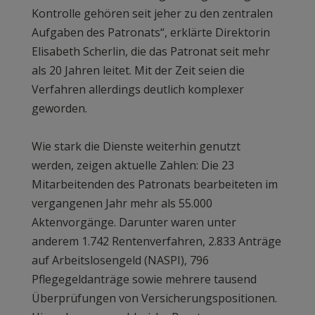
Kontrolle gehören seit jeher zu den zentralen
Aufgaben des Patronats“, erklärte Direktorin
Elisabeth Scherlin, die das Patronat seit mehr
als 20 Jahren leitet. Mit der Zeit seien die
Verfahren allerdings deutlich komplexer
geworden.
Wie stark die Dienste weiterhin genutzt
werden, zeigen aktuelle Zahlen: Die 23
Mitarbeitenden des Patronats bearbeiteten im
vergangenen Jahr mehr als 55.000
Aktenvorgänge. Darunter waren unter
anderem 1.742 Rentenverfahren, 2.833 Anträge
auf Arbeitslosengeld (NASPI), 796
Pflegegeldanträge sowie mehrere tausend
Überprüfungen von Versicherungspositionen.