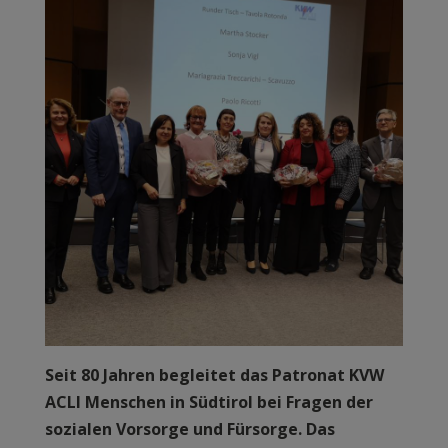
Seit 80 Jahren begleitet das Patronat KVW
ACLI Menschen in Südtirol bei Fragen der
sozialen Vorsorge und Fürsorge. Das