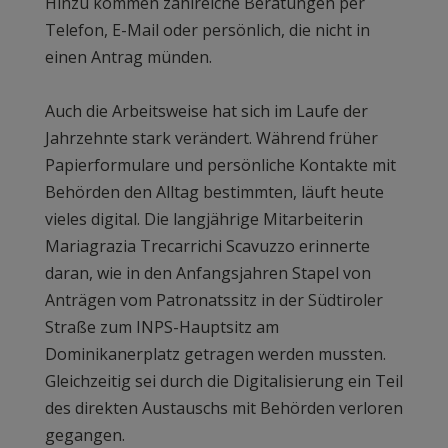
Hinzu kommen zahlreiche Beratungen per
Telefon, E-Mail oder persönlich, die nicht in
einen Antrag münden.
Auch die Arbeitsweise hat sich im Laufe der
Jahrzehnte stark verändert. Während früher
Papierformulare und persönliche Kontakte mit
Behörden den Alltag bestimmten, läuft heute
vieles digital. Die langjährige Mitarbeiterin
Mariagrazia Trecarrichi Scavuzzo erinnerte
daran, wie in den Anfangsjahren Stapel von
Anträgen vom Patronatssitz in der Südtiroler
Straße zum INPS-Hauptsitz am
Dominikanerplatz getragen werden mussten.
Gleichzeitig sei durch die Digitalisierung ein Teil
des direkten Austauschs mit Behörden verloren
gegangen.