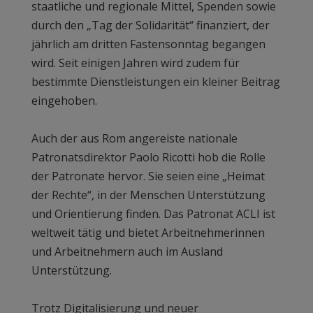
staatliche und regionale Mittel, Spenden sowie
durch den „Tag der Solidarität“ finanziert, der
jährlich am dritten Fastensonntag begangen
wird. Seit einigen Jahren wird zudem für
bestimmte Dienstleistungen ein kleiner Beitrag
eingehoben.
Auch der aus Rom angereiste nationale
Patronatsdirektor Paolo Ricotti hob die Rolle
der Patronate hervor. Sie seien eine „Heimat
der Rechte“, in der Menschen Unterstützung
und Orientierung finden. Das Patronat ACLI ist
weltweit tätig und bietet Arbeitnehmerinnen
und Arbeitnehmern auch im Ausland
Unterstützung.
Trotz Digitalisierung und neuer