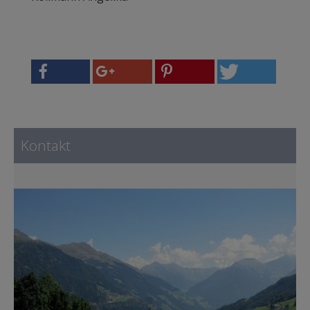
Kontakt