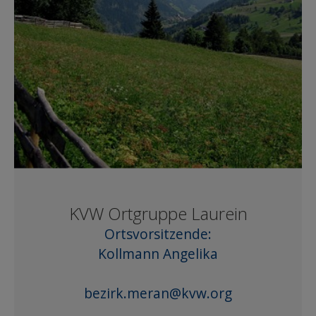
KVW Ortgruppe Laurein
Ortsvorsitzende:
Kollmann Angelika
bezirk.meran@kvw.org