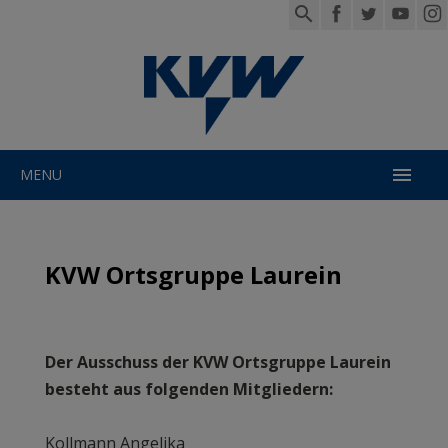

MENU
KVW Ortsgruppe Laurein
Der Ausschuss der KVW Ortsgruppe Laurein
besteht aus folgenden Mitgliedern:
Kollmann Angelika