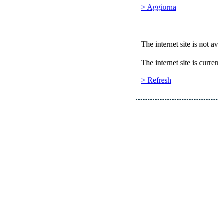
> Aggiorna
The internet site is not a
The internet site is curren
> Refresh