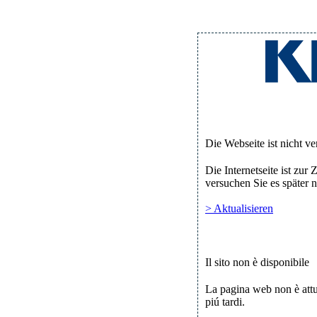
Die Webseite ist nicht ve
Die Internetseite ist zur Z
versuchen Sie es später 
> Aktualisieren
Il sito non è disponibile
La pagina web non è attu
piú tardi.